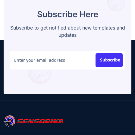
Subscribe Here
Subscribe to get notified about new templates and
updates
Subscribe