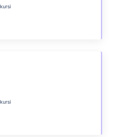
kursi
kursi