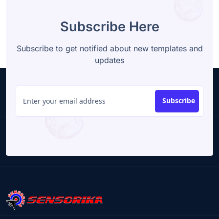
Subscribe Here
Subscribe to get notified about new templates and
updates
Subscribe