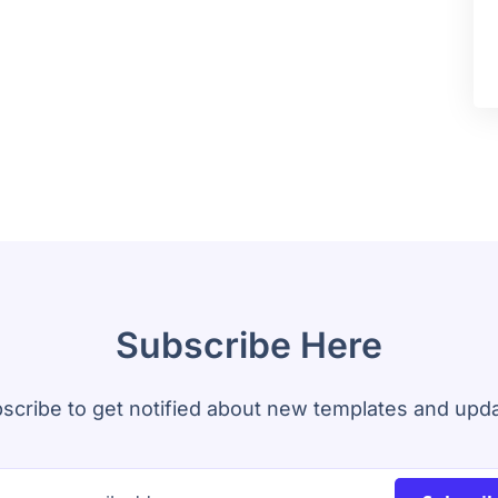
Subscribe Here
scribe to get notified about new templates and upd