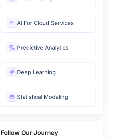
AI For Cloud Services
Predictive Analytics
Deep Learning
Statistical Modeling
Follow Our Journey