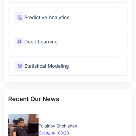
Predictive Analytics
Deep Learning
Statistical Modeling
Recent Our News
Tulqinov Shohjahon
Сегодня, 08:28