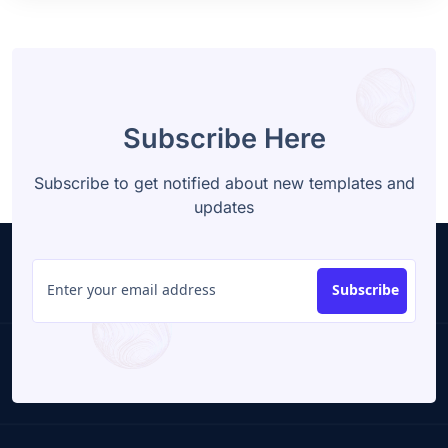
Subscribe Here
Subscribe to get notified about new templates and
updates
Subscribe