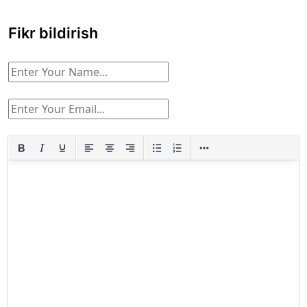
Fikr bildirish