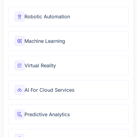
Robotic Automation
Machine Learning
Virtual Reality
AI For Cloud Services
Predictive Analytics