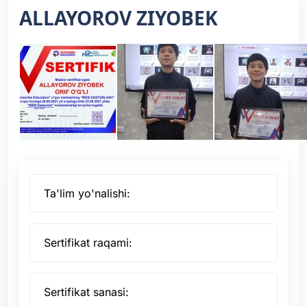
ALLAYOROV ZIYOBEK
Ta'lim yo'nalishi:
Sertifikat raqami:
Sertifikat sanasi: