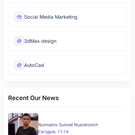
Social Media Marketing
3dMax design
AutoCad
Recent Our News
Nurmatov Sunnat Nusratovich
Сегодня, 11:14