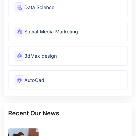
Data Science
Social Media Marketing
3dMax design
AutoCad
Recent Our News