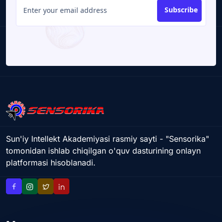
Subscribe
Sun'iy Intellekt Akademiyasi rasmiy sayti - "Sensorika"
tomonidan ishlab chiqilgan o'quv dasturining onlayn
platformasi hisoblanadi.