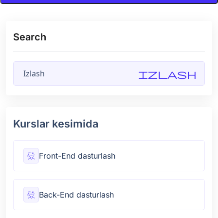
Search
Izlash
Kurslar kesimida
Front-End dasturlash
Back-End dasturlash