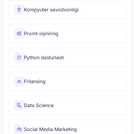
Kompyuter savodxonligi
Promt-injiniring
Python dasturlash
Frilansing
Data Science
Social Media Marketing