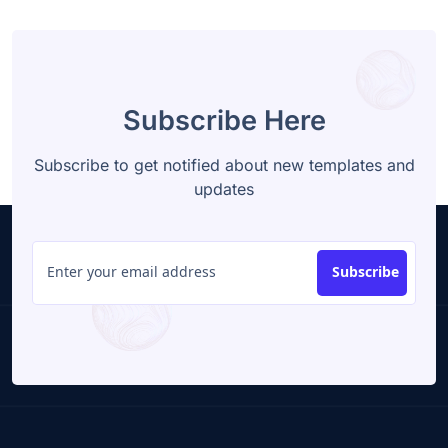
Subscribe Here
Subscribe to get notified about new templates and
updates
Subscribe