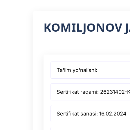
KOMILJONOV 
Ta'lim yo'nalishi:
Sertifikat raqami: 26231402-
Sertifikat sanasi: 16.02.2024