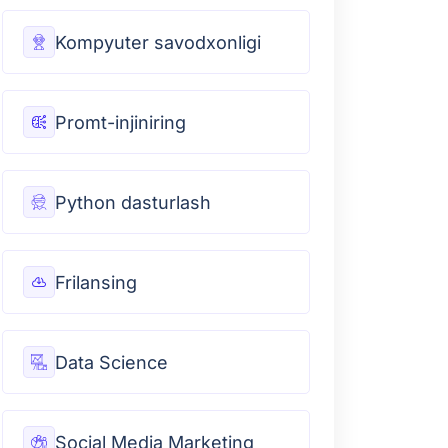
Kompyuter savodxonligi
Promt-injiniring
Python dasturlash
Frilansing
Data Science
Social Media Marketing