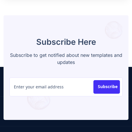
Subscribe Here
Subscribe to get notified about new templates and
updates
Subscribe