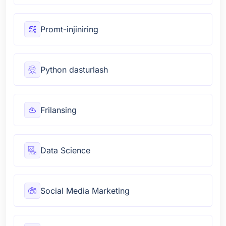
Promt-injiniring
Python dasturlash
Frilansing
Data Science
Social Media Marketing