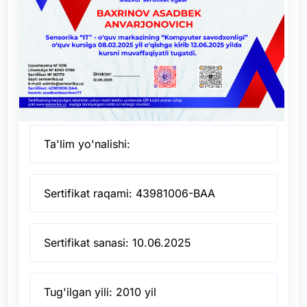
Ta'lim yo'nalishi:
Sertifikat raqami: 43981006-BAA
Sertifikat sanasi: 10.06.2025
Tug'ilgan yili: 2010 yil