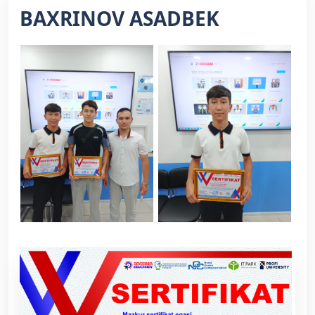
BAXRINOV ASADBEK