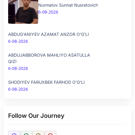
Nurmatov Sunnat Nusratovich
6-08-2026
ABDUG'ANIYEV AZAMAT ANZOR O'G'LI
6-08-2026
ABDUJABBOROVA MAHLIYO ASATULLA
QIZI
6-08-2026
SHODIYEV FARUXBEK FARHOD O'G'LI
6-08-2026
Follow Our Journey