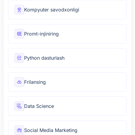
Kompyuter savodxonligi
Promt-injiniring
Python dasturlash
Frilansing
Data Science
Social Media Marketing