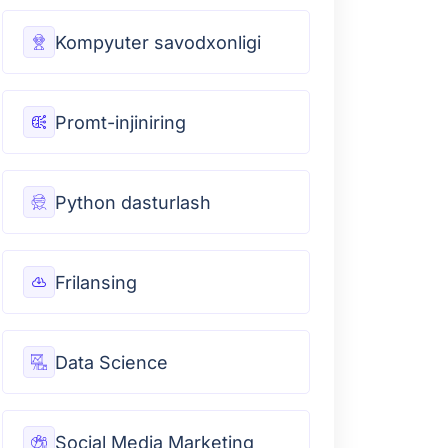
Kompyuter savodxonligi
Promt-injiniring
Python dasturlash
Frilansing
Data Science
Social Media Marketing