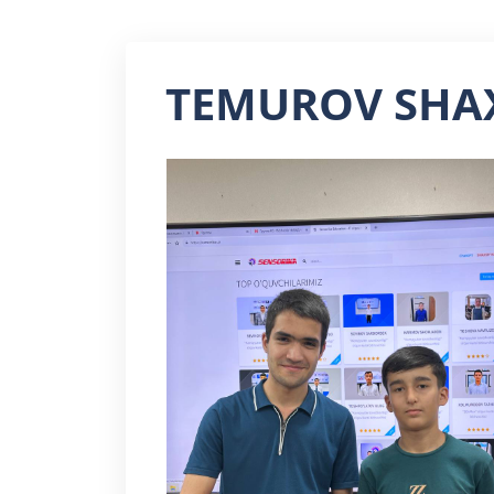
TEMUROV SHA