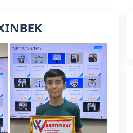
XINBEK