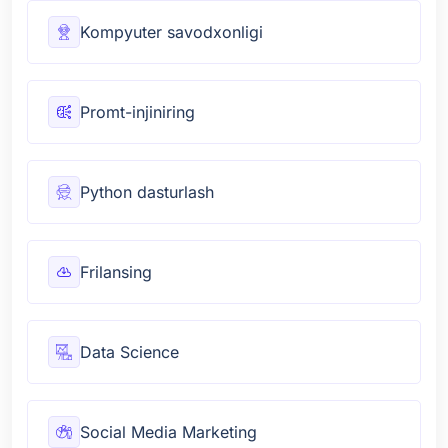
Kompyuter savodxonligi
Promt-injiniring
Python dasturlash
Frilansing
Data Science
Social Media Marketing