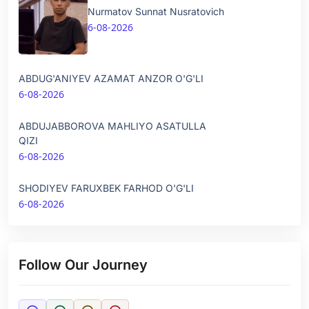
Nurmatov Sunnat Nusratovich
6-08-2026
ABDUG'ANIYEV AZAMAT ANZOR O'G'LI
6-08-2026
ABDUJABBOROVA MAHLIYO ASATULLA
QIZI
6-08-2026
SHODIYEV FARUXBEK FARHOD O'G'LI
6-08-2026
Follow Our Journey