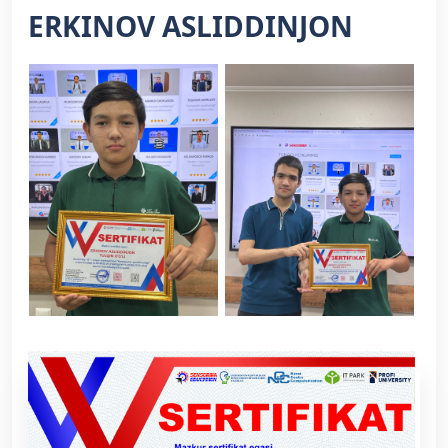
ERKINOV ASLIDDINJON