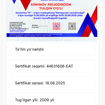
Ta'lim yo'nalishi:
Sertifikat raqami: 44631606-EAT
Sertifikat sanasi: 16.06.2025
Tug'ilgan yili: 2009 yil