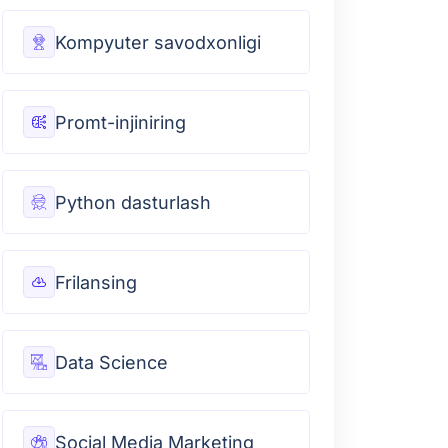
Kompyuter savodxonligi
Promt-injiniring
Python dasturlash
Frilansing
Data Science
Social Media Marketing