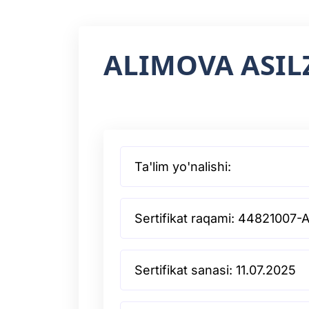
ALIMOVA ASI
Ta'lim yo'nalishi:
Sertifikat raqami: 44821007-
Sertifikat sanasi: 11.07.2025