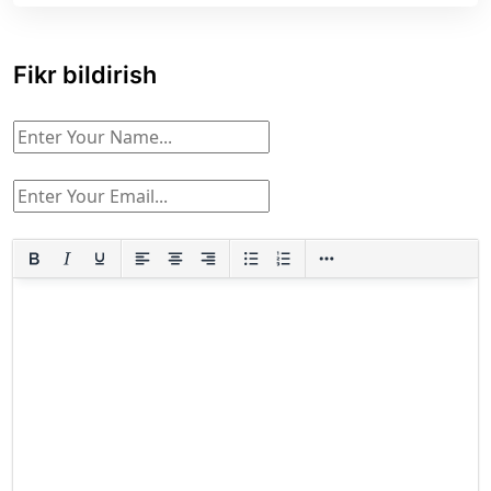
Fikr bildirish