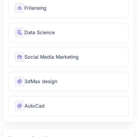
Frilansing
Data Science
Social Media Marketing
3dMax design
AutoCad