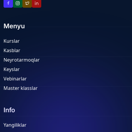
Menyu
Kurslar
Kasblar
Neyrotarmoqlar
Keyslar
Vebinarlar
Master klasslar
Info
Yangiliklar