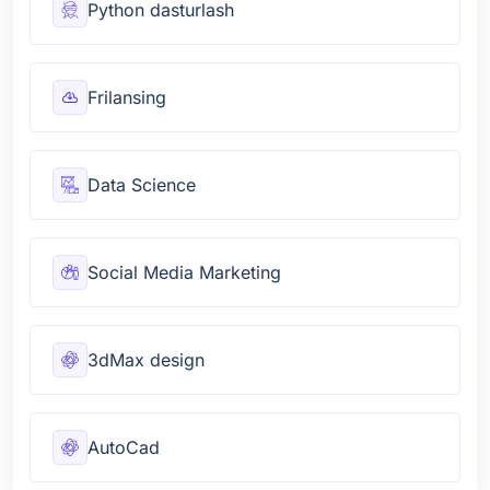
Python dasturlash
Frilansing
Data Science
Social Media Marketing
3dMax design
AutoCad