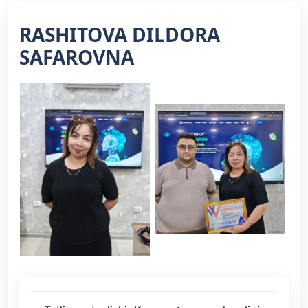
RASHITOVA DILDORA
SAFAROVNA