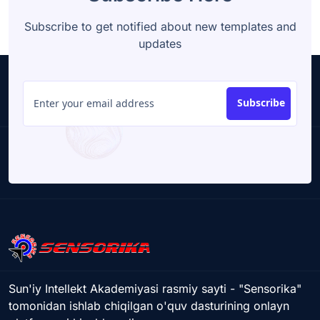
Subscribe to get notified about new templates and
updates
Subscribe
Sun'iy Intellekt Akademiyasi rasmiy sayti - "Sensorika"
tomonidan ishlab chiqilgan o'quv dasturining onlayn