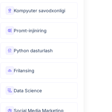
Kompyuter savodxonligi
Promt-injiniring
Python dasturlash
Frilansing
Data Science
Social Media Marketing