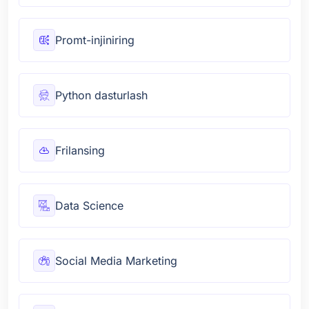
Promt-injiniring
Python dasturlash
Frilansing
Data Science
Social Media Marketing