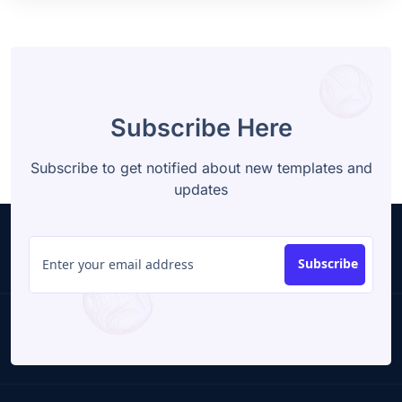
Subscribe Here
Subscribe to get notified about new templates and
updates
Subscribe